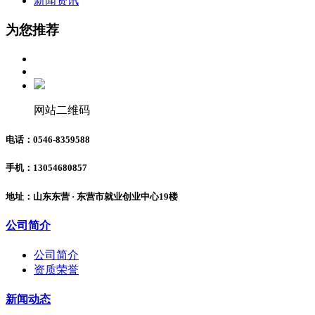
新闻资讯
为您推荐
网站二维码
电话：0546-8359588
手机：13054680857
地址：山东东营 · 东营市就业创业中心19楼
公司简介
公司简介
资质荣誉
新闻动态