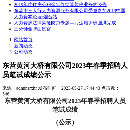
2019年度住房公积金年终结算暂停业务的公告
东营市三人行人力资源服务有限公司受邀参加2019中国
人力资本论坛·烟台站
人力资源法律风险防范专题—万达培训班圆满完成
三分钟金牌面试官
网站首页
新闻动态
公司动态
东营黄河大桥有限公司2023年春季招聘人
员笔试成绩公示
来源：adminsrxhr
发布时间：2023-05-27 17:44:43
点击数：
546
东营黄河大桥有限公司2023年春季招聘人员
笔试成绩
（公示）