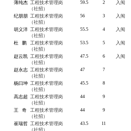
59.5
2
薄纯杰
工程技术管理岗
入闱
（社招）
56
3
纪朋朋
工程技术管理岗
入闱
（社招）
55.5
4
胡义洋
工程技术管理岗
入闱
（社招）
53.5
5
杜 鹏
工程技术管理岗
入闱
（社招）
47.5
6
赵云凯
工程技术管理岗
入闱
（社招）
47
7
赵永志
工程技术管理岗
（社招）
45.5
8
杨曰坤
工程技术管理岗
（社招）
44
9
高志超
工程技术管理岗
（社招）
44
9
王 奇
工程技术管理岗
（社招）
43.5
11
崔瑞哲
工程技术管理岗
（社招）