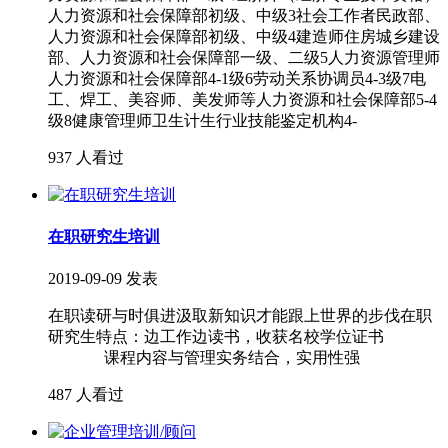
人力资源和社会保障部初级、中级3社会工作者民政部、
人力资源和社会保障部初级、中级4建造师住房城乡建设
部、人力资源和社会保障部一级、二级5人力资源管理师
人力资源和社会保障部4-1级6劳动关系协调员4-3级7电
工、焊工、美容师、美发师等人力资源和社会保障部5-4
级8健康管理师卫生计生行业技能鉴定机构4-
937 人看过
在职研究生培训
2019-09-09 发表
在职读研与时俱进汲取新知识才能跟上世界的步伐在职
研究生特点：边工作边读书，收获名校学位证书
课程内容与管理实务结合，实用性强
487 人看过