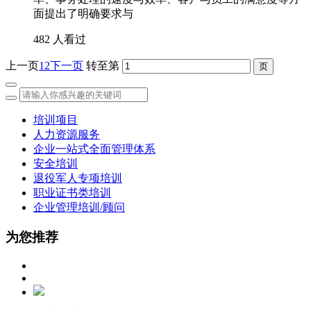
面提出了明确要求与
482 人看过
上一页
1
2
下一页
转至第
培训项目
人力资源服务
企业一站式全面管理体系
安全培训
退役军人专项培训
职业证书类培训
企业管理培训/顾问
为您推荐