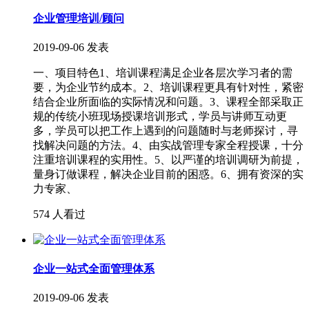
企业管理培训/顾问
2019-09-06 发表
一、项目特色1、培训课程满足企业各层次学习者的需
要，为企业节约成本。2、培训课程更具有针对性，紧密
结合企业所面临的实际情况和问题。3、课程全部采取正
规的传统小班现场授课培训形式，学员与讲师互动更
多，学员可以把工作上遇到的问题随时与老师探讨，寻
找解决问题的方法。4、由实战管理专家全程授课，十分
注重培训课程的实用性。5、以严谨的培训调研为前提，
量身订做课程，解决企业目前的困惑。6、拥有资深的实
力专家、
574 人看过
企业一站式全面管理体系
2019-09-06 发表