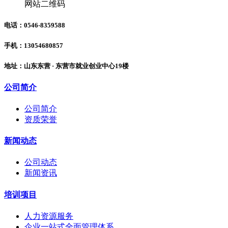
网站二维码
电话：0546-8359588
手机：13054680857
地址：山东东营 · 东营市就业创业中心19楼
公司简介
公司简介
资质荣誉
新闻动态
公司动态
新闻资讯
培训项目
人力资源服务
企业一站式全面管理体系