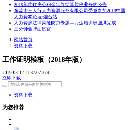
2019年度住房公积金年终结算暂停业务的公告
东营市三人行人力资源服务有限公司受邀参加2019中国
人力资本论坛·烟台站
人力资源法律风险防范专题—万达培训班圆满完成
三分钟金牌面试官
网站首页
资料下载
工作证明模板（2018年版）
2019-08-12 11:37:07
374
立即下载
资料下载
为您推荐