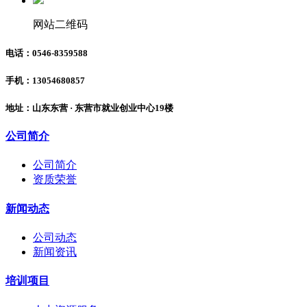
网站二维码
电话：0546-8359588
手机：13054680857
地址：山东东营 · 东营市就业创业中心19楼
公司简介
公司简介
资质荣誉
新闻动态
公司动态
新闻资讯
培训项目